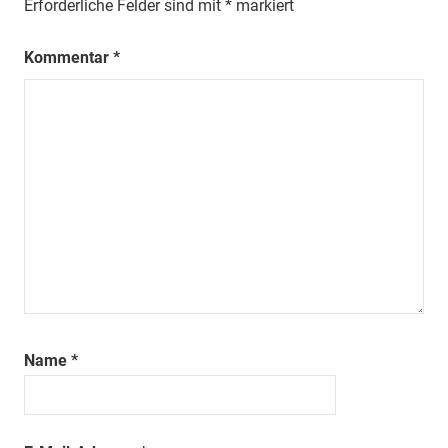
Erforderliche Felder sind mit
*
markiert
Kommentar
*
Name
*