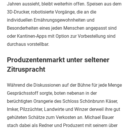
Jahren aussieht, bleibt weiterhin offen. Speisen aus dem
3D-Drucker, robotisierte Vorgänge, die an die
individuellen Ernährungsgewohnheiten und
Besonderheiten eines jeden Menschen angepasst sind
oder Kantinen-Apps mit Option zur Vorbestellung sind
durchaus vorstellbar.
Produzentenmarkt unter seltener
Zitruspracht
Während die Diskussionen auf der Bühne für jede Menge
Gesprächsstoff sorgte, boten nebenan in der
berüchtigten Orangerie des Schloss Schönbrunn Käser,
Imker, Pilzzüchter, Landwirte und Winzer derweil ihre gut
gehüteten Schätze zum Verkosten an. Michael Bauer
stach dabei als Redner und Produzent mit seinem über