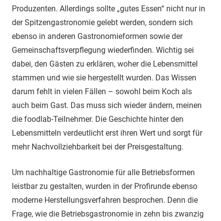
Produzenten. Allerdings sollte „gutes Essen“ nicht nur in
der Spitzengastronomie gelebt werden, sondern sich
ebenso in anderen Gastronomieformen sowie der
Gemeinschaftsverpflegung wiederfinden. Wichtig sei
dabei, den Gästen zu erklären, woher die Lebensmittel
stammen und wie sie hergestellt wurden. Das Wissen
darum fehlt in vielen Fällen – sowohl beim Koch als
auch beim Gast. Das muss sich wieder ändern, meinen
die foodlab-Teilnehmer. Die Geschichte hinter den
Lebensmitteln verdeutlicht erst ihren Wert und sorgt für
mehr Nachvollziehbarkeit bei der Preisgestaltung.
Um nachhaltige Gastronomie für alle Betriebsformen
leistbar zu gestalten, wurden in der Profirunde ebenso
moderne Herstellungsverfahren besprochen. Denn die
Frage, wie die Betriebsgastronomie in zehn bis zwanzig