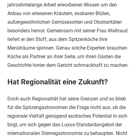
jahrzehntelange Arbeit erworbenen Wissen um den
Anbau von erlesenen Kräutern, essbaren Blüten,
außergewöhnlichen Gemüsesorten und Obstraritäten
besonders hervor. Gemeinsam mit seiner Frau Waltraud
liefert er den Stoff, aus dem Spitzenköche ihre
Menüträume spinnen. Genau solche Experten brauchen
Köche als Partner an ihrer Seite, um ihren Gästen die
Geschichte hinter dem Gericht schmackhaft zu machen.
Hat Regionalität eine Zukunft?
Doch auch Regionalität hat seine Grenzen und so blieb
für die Spitzengastronomen die Frage nicht aus, ob die
regionale Vielfalt genügend exotisches Potential in sich
birgt, um sich gegen das Luxus-Standardangebot der
internationalen Sternegastronomie zu behaupten. Nicht