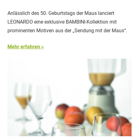
Anlässlich des 50. Geburtstags der Maus lanciert
LEONARDO eine exklusive BAMBINI-Kollektion mit
prominenten Motiven aus der „Sendung mit der Maus“.
Mehr erfahren