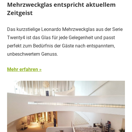
Mehrzweckglas entspricht aktuellem
Zeitgeist
Das kurzstielige Leonardo Mehrzweckglas aus der Serie
Twenty4 ist das Glas für jede Gelegenheit und passt
perfekt zum Bedürfnis der Gäste nach entspanntem,
unbeschwertem Genuss.
Mehr erfahren