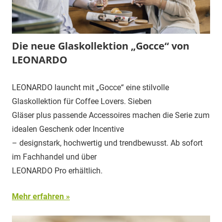
Die neue Glaskollektion „Gocce“ von
LEONARDO
LEONARDO launcht mit „Gocce“ eine stilvolle
Glaskollektion für Coffee Lovers. Sieben
Gläser plus passende Accessoires machen die Serie zum
idealen Geschenk oder Incentive
– designstark, hochwertig und trendbewusst. Ab sofort
im Fachhandel und über
LEONARDO Pro erhältlich.
Mehr erfahren