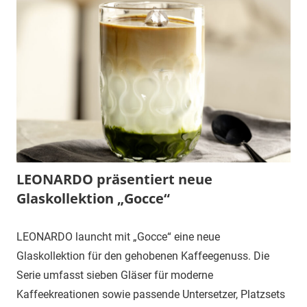
LEONARDO präsentiert neue
Glaskollektion „Gocce“
LEONARDO launcht mit „Gocce“ eine neue
Glaskollektion für den gehobenen Kaffeegenuss. Die
Serie umfasst sieben Gläser für moderne
Kaffeekreationen sowie passende Untersetzer, Platzsets