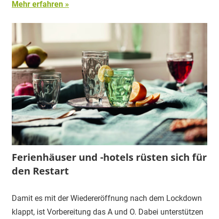
Mehr erfahren
Ferienhäuser und -hotels rüsten sich für
den Restart
Damit es mit der Wiedereröffnung nach dem Lockdown
klappt, ist Vorbereitung das A und O. Dabei unterstützen