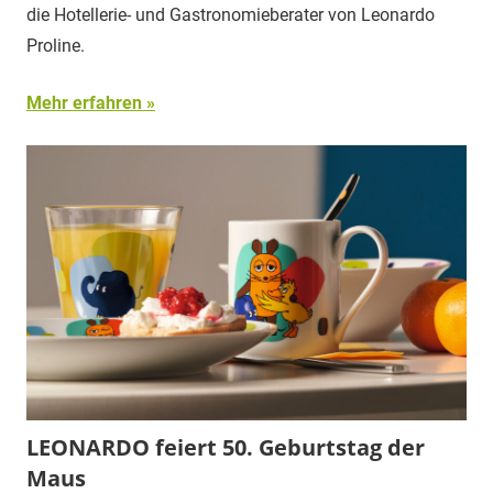
die Hotellerie- und Gastronomieberater von Leonardo
Proline.
Mehr erfahren
LEONARDO feiert 50. Geburtstag der
Maus