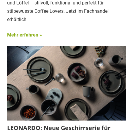
und Löffel – stilvoll, funktional und perfekt für
stilbewusste Coffee Lovers. Jetzt im Fachhandel
erhältlich.
Mehr erfahren
LEONARDO: Neue Geschirrserie für