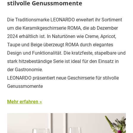
stilvolle Genussmomente
Die Traditionsmarke LEONARDO erweitert ihr Sortiment
um die Keramikgeschirrserie ROMA, die ab Dezember
2024 erhältlich ist. In Naturtönen wie Creme, Apricot,
Taupe und Beige überzeugt ROMA durch elegantes
Design und Funktionalität. Die kratzfeste, stapelbare und
stark hitzebeständige Serie ist ideal für den Einsatz in
der Gastronomie.
LEONARDO präsentiert neue Geschirrserie für stilvolle
Genussmomente
Mehr erfahren