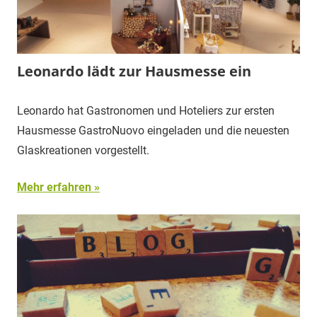
Leonardo lädt zur Hausmesse ein
Leonardo hat Gastronomen und Hoteliers zur ersten
Hausmesse GastroNuovo eingeladen und die neuesten
Glaskreationen vorgestellt.
Mehr erfahren