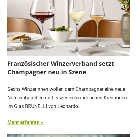
Französischer Winzerverband setzt
Champagner neu in Szene
Sechs WinzerInnen wollen dem Champagner eine neue
Note einhauchen und inszenieren ihre neuen Kreationen
im Glas BRUNELLI von Leonardo.
Mehr erfahren