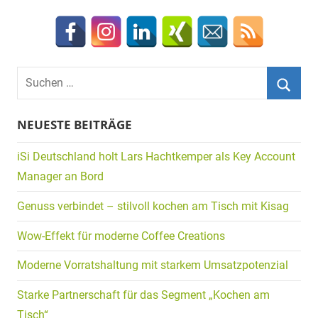
Beiträge
Suchen
nach:
Suche
NEUESTE BEITRÄGE
iSi Deutschland holt Lars Hachtkemper als Key Account
Manager an Bord
Genuss verbindet – stilvoll kochen am Tisch mit Kisag
Wow-Effekt für moderne Coffee Creations
Moderne Vorratshaltung mit starkem Umsatzpotenzial
Starke Partnerschaft für das Segment „Kochen am
Tisch“