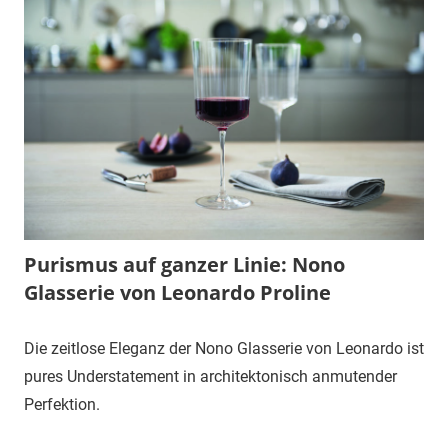
Purismus auf ganzer Linie: Nono
Glasserie von Leonardo Proline
Die zeitlose Eleganz der Nono Glasserie von Leonardo ist
pures Understatement in architektonisch anmutender
Perfektion.