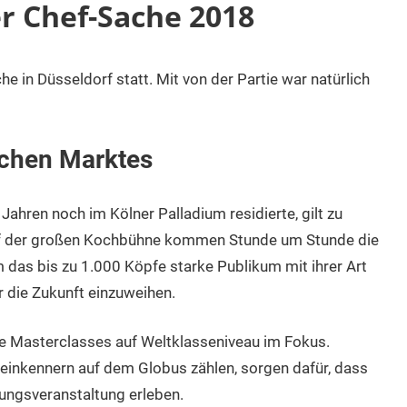
r Chef-Sache 2018
 in Düsseldorf statt. Mit von der Partie war natürlich
schen Marktes
 Jahren noch im Kölner Palladium residierte, gilt zu
 Auf der großen Kochbühne kommen Stunde um Stunde die
das bis zu 1.000 Köpfe starke Publikum mit ihrer Art
ür die Zukunft einzuweihen.
e Masterclasses auf Weltklasseniveau im Fokus.
einkennern auf dem Globus zählen, sorgen dafür, dass
ungsveranstaltung erleben.