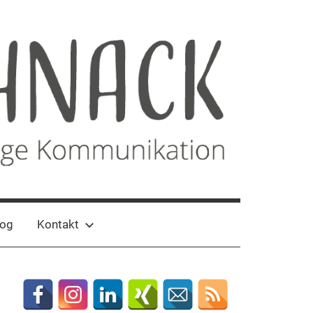
log
Kontakt