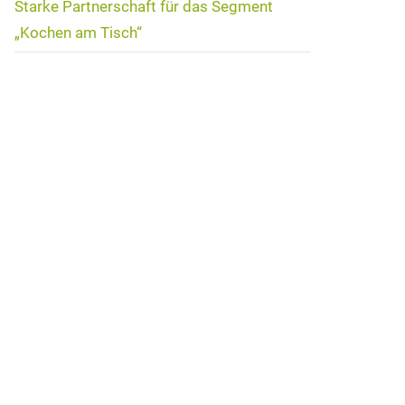
Starke Partnerschaft für das Segment
„Kochen am Tisch“