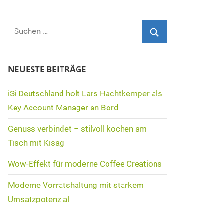
Suchen
nach:
Suchen
NEUESTE BEITRÄGE
iSi Deutschland holt Lars Hachtkemper als
Key Account Manager an Bord
Genuss verbindet – stilvoll kochen am
Tisch mit Kisag
Wow-Effekt für moderne Coffee Creations
Moderne Vorratshaltung mit starkem
Umsatzpotenzial