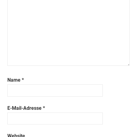
Name
*
E-Mail-Adresse
*
Website