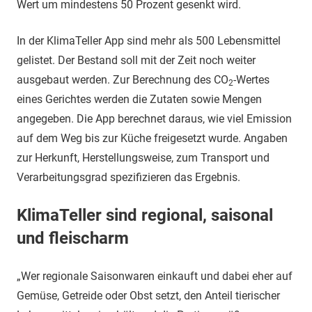
Wert um mindestens 50 Prozent gesenkt wird.
In der KlimaTeller App sind mehr als 500 Lebensmittel
gelistet. Der Bestand soll mit der Zeit noch weiter
ausgebaut werden. Zur Berechnung des CO
-Wertes
2
eines Gerichtes werden die Zutaten sowie Mengen
angegeben. Die App berechnet daraus, wie viel Emission
auf dem Weg bis zur Küche freigesetzt wurde. Angaben
zur Herkunft, Herstellungsweise, zum Transport und
Verarbeitungsgrad spezifizieren das Ergebnis.
KlimaTeller sind regional, saisonal
und fleischarm
„Wer regionale Saisonwaren einkauft und dabei eher auf
Gemüse, Getreide oder Obst setzt, den Anteil tierischer