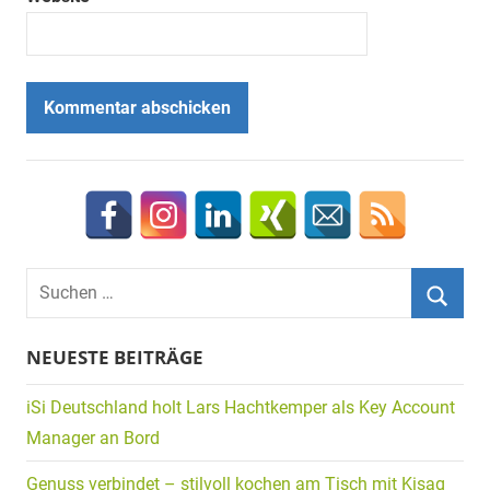
Suchen
nach:
Suche
NEUESTE BEITRÄGE
iSi Deutschland holt Lars Hachtkemper als Key Account
Manager an Bord
Genuss verbindet – stilvoll kochen am Tisch mit Kisag