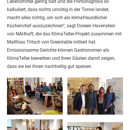
Lebensmittel gering hält und die Portionsgröße so
kalkuliert, dass nichts unnötig in der Tonne landet,
macht alles richtig, um sich als klimafreundlicher
Küchenchef auszuzeichnen“, sagt Doreen Havenstein
von NAHhaft, die das KlimaTeller-Projekt zusammen mit
Matthias Tritsch von Greentable initiiert hat.
Emissionsarme Gerichte können Gastronomen als
KlimaTeller bewerben und ihren Gästen damit zeigen,
dass sie bei ihnen nachhaltig gut speisen.