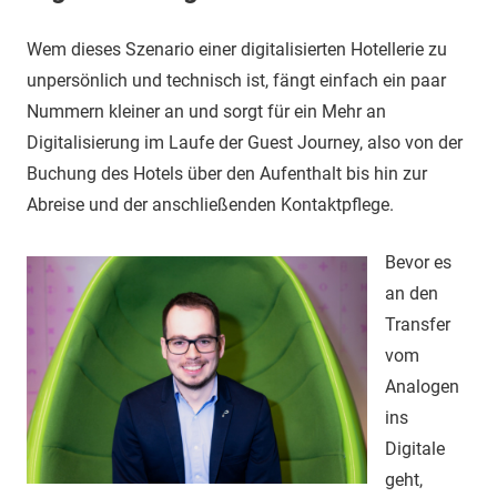
Wem dieses Szenario einer digitalisierten Hotellerie zu
unpersönlich und technisch ist, fängt einfach ein paar
Nummern kleiner an und sorgt für ein Mehr an
Digitalisierung im Laufe der Guest Journey, also von der
Buchung des Hotels über den Aufenthalt bis hin zur
Abreise und der anschließenden Kontaktpflege.
Bevor es
an den
Transfer
vom
Analogen
ins
Digitale
geht,