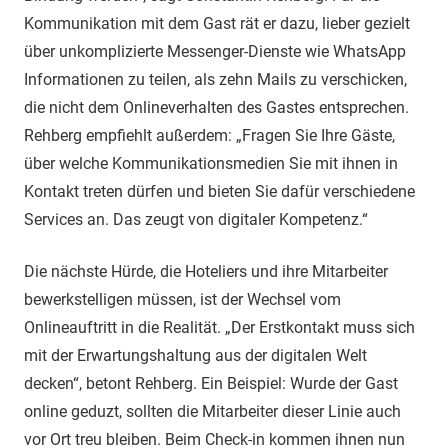
Kommunikation mit dem Gast rät er dazu, lieber gezielt
über unkomplizierte Messenger-Dienste wie WhatsApp
Informationen zu teilen, als zehn Mails zu verschicken,
die nicht dem Onlineverhalten des Gastes entsprechen.
Rehberg empfiehlt außerdem: „Fragen Sie Ihre Gäste,
über welche Kommunikationsmedien Sie mit ihnen in
Kontakt treten dürfen und bieten Sie dafür verschiedene
Services an. Das zeugt von digitaler Kompetenz.“
Die nächste Hürde, die Hoteliers und ihre Mitarbeiter
bewerkstelligen müssen, ist der Wechsel vom
Onlineauftritt in die Realität. „Der Erstkontakt muss sich
mit der Erwartungshaltung aus der digitalen Welt
decken“, betont Rehberg. Ein Beispiel: Wurde der Gast
online geduzt, sollten die Mitarbeiter dieser Linie auch
vor Ort treu bleiben. Beim Check-in kommen ihnen nun