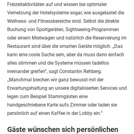
Freizeitaktivitäten auf und wissen bei optimaler
Vernetzung der Hotelsysteme sogar, wie ausgelastet die
Wellness- und Fitnessbereiche sind. Selbst die direkte
Buchung von Sportgeräten, Sightseeing-Programmen
oder einem Mietwagen und natürlich die Reservierung im
Restaurant sind über die smarten Geräte möglich. „Das
kann eine coole Sache sein, aber da muss dann einfach
alles stimmen und die Systeme müssen tadellos
ineinander greifen“, sagt Constantin Rehberg.
„Manchmal brechen wir ganz bewusst mit der
Erwartungshaltung an unsere digitalisierten Services und
legen zum Beispiel Stammgästen eine
handgeschriebene Karte aufs Zimmer oder laden sie
persönlich auf einen Kaffee in der Lobby ein.“
Gäste wünschen sich persönlichen