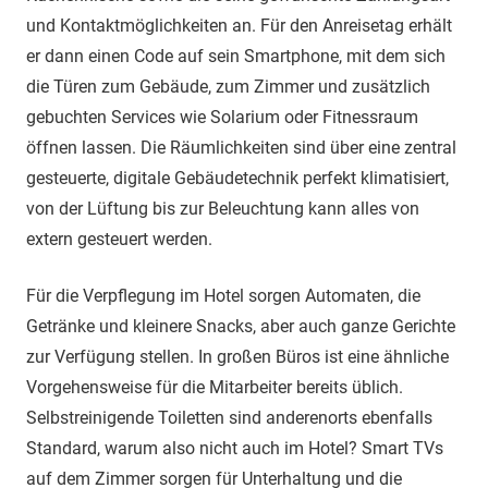
und Kontaktmöglichkeiten an. Für den Anreisetag erhält
er dann einen Code auf sein Smartphone, mit dem sich
die Türen zum Gebäude, zum Zimmer und zusätzlich
gebuchten Services wie Solarium oder Fitnessraum
öffnen lassen. Die Räumlichkeiten sind über eine zentral
gesteuerte, digitale Gebäudetechnik perfekt klimatisiert,
von der Lüftung bis zur Beleuchtung kann alles von
extern gesteuert werden.
Für die Verpflegung im Hotel sorgen Automaten, die
Getränke und kleinere Snacks, aber auch ganze Gerichte
zur Verfügung stellen. In großen Büros ist eine ähnliche
Vorgehensweise für die Mitarbeiter bereits üblich.
Selbstreinigende Toiletten sind anderenorts ebenfalls
Standard, warum also nicht auch im Hotel? Smart TVs
auf dem Zimmer sorgen für Unterhaltung und die