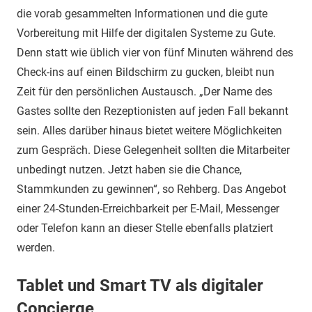
die vorab gesammelten Informationen und die gute
Vorbereitung mit Hilfe der digitalen Systeme zu Gute.
Denn statt wie üblich vier von fünf Minuten während des
Check-ins auf einen Bildschirm zu gucken, bleibt nun
Zeit für den persönlichen Austausch. „Der Name des
Gastes sollte den Rezeptionisten auf jeden Fall bekannt
sein. Alles darüber hinaus bietet weitere Möglichkeiten
zum Gespräch. Diese Gelegenheit sollten die Mitarbeiter
unbedingt nutzen. Jetzt haben sie die Chance,
Stammkunden zu gewinnen“, so Rehberg. Das Angebot
einer 24-Stunden-Erreichbarkeit per E-Mail, Messenger
oder Telefon kann an dieser Stelle ebenfalls platziert
werden.
Tablet und Smart TV als digitaler
Concierge