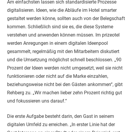
Am einfachsten lassen sich standardisierte Prozesse
digitalisieren. Ideen, wie die Abläufe im Hotel smarter
gestaltet werden könne, sollten auch von der Belegschaft
kommen. Schließlich sind sie es, die diese Systeme
verstehen und anwenden können müssen. Im prizeotel
werden Anregungen in einem digitalen Ideenpool
gesammelt, regelmäßig mit den Mitarbeitern diskutiert
und die Umsetzung möglichst schnell beschlossen. „90
Prozent der Ideen werden nicht umgesetzt, weil sie nicht
funktionieren oder nicht auf die Marke einzahlen,
beziehungsweise nicht bei den Gästen ankommen“, gibt
Rehberg zu. „Wir machen lieber zehn Prozent richtig gut
und fokussieren uns darauf.“
Die erste Aufgabe besteht darin, den Gast in seinem
digitalen Umfeld zu erreichen. „In erster Linie hat der