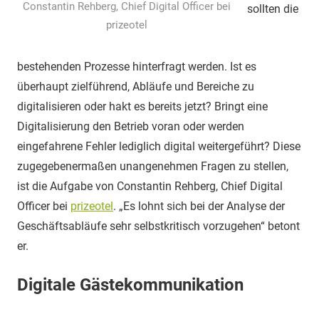
Constantin Rehberg, Chief Digital Officer bei
sollten die
prizeotel
bestehenden Prozesse hinterfragt werden. Ist es
überhaupt zielführend, Abläufe und Bereiche zu
digitalisieren oder hakt es bereits jetzt? Bringt eine
Digitalisierung den Betrieb voran oder werden
eingefahrene Fehler lediglich digital weitergeführt? Diese
zugegebenermaßen unangenehmen Fragen zu stellen,
ist die Aufgabe von Constantin Rehberg, Chief Digital
Officer bei
prizeotel
. „Es lohnt sich bei der Analyse der
Geschäftsabläufe sehr selbstkritisch vorzugehen“ betont
er.
Digitale Gästekommunikation