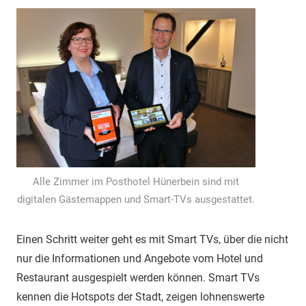
Alle Zimmer im Posthotel Hünerbein sind mit
digitalen Gästemappen und Smart-TVs ausgestattet.
Einen Schritt weiter geht es mit Smart TVs, über die nicht
nur die Informationen und Angebote vom Hotel und
Restaurant ausgespielt werden können. Smart TVs
kennen die Hotspots der Stadt, zeigen lohnenswerte