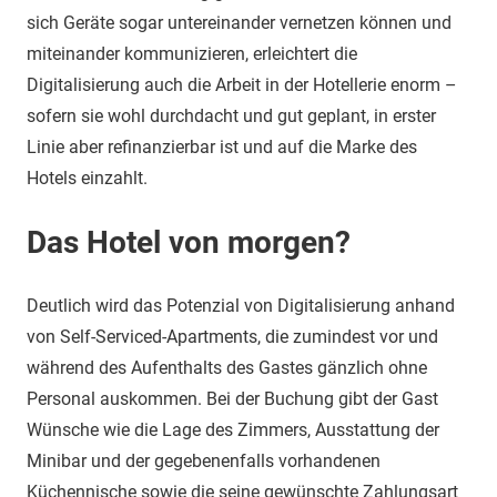
sich Geräte sogar untereinander vernetzen können und
miteinander kommunizieren, erleichtert die
Digitalisierung auch die Arbeit in der Hotellerie enorm –
sofern sie wohl durchdacht und gut geplant, in erster
Linie aber refinanzierbar ist und auf die Marke des
Hotels einzahlt.
Das Hotel von morgen?
Deutlich wird das Potenzial von Digitalisierung anhand
von Self-Serviced-Apartments, die zumindest vor und
während des Aufenthalts des Gastes gänzlich ohne
Personal auskommen. Bei der Buchung gibt der Gast
Wünsche wie die Lage des Zimmers, Ausstattung der
Minibar und der gegebenenfalls vorhandenen
Küchennische sowie die seine gewünschte Zahlungsart