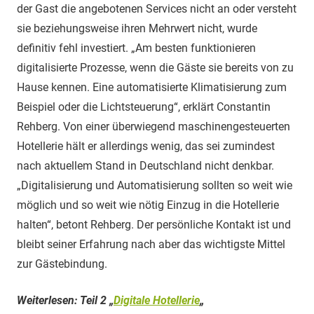
der Gast die angebotenen Services nicht an oder versteht
sie beziehungsweise ihren Mehrwert nicht, wurde
definitiv fehl investiert. „Am besten funktionieren
digitalisierte Prozesse, wenn die Gäste sie bereits von zu
Hause kennen. Eine automatisierte Klimatisierung zum
Beispiel oder die Lichtsteuerung“, erklärt Constantin
Rehberg. Von einer überwiegend maschinengesteuerten
Hotellerie hält er allerdings wenig, das sei zumindest
nach aktuellem Stand in Deutschland nicht denkbar.
„Digitalisierung und Automatisierung sollten so weit wie
möglich und so weit wie nötig Einzug in die Hotellerie
halten“, betont Rehberg. Der persönliche Kontakt ist und
bleibt seiner Erfahrung nach aber das wichtigste Mittel
zur Gästebindung.
Weiterlesen: Teil 2 „
Digitale Hotellerie
„