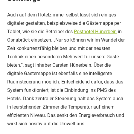
Auch auf dem Hotelzimmer selbst lässt sich einiges
digitaler gestalten, beispielsweise die Gästemappe per
Tablet, wie sie die Betreiber des
Posthotel Hünerbein
in
Osnabrück einsetzen. „Nur so können wir im Wandel der
Zeit konkurrenzfähig bleiben und mit der neusten
Technik einen besonderen Mehrwert für unsere Gäste
bieten.“, sagt Inhaber Carsten Hünerbein. Über die
digitale Gästemappe ist ebenfalls eine intelligente
Raumsteuerung möglich. Entscheidend dafür, dass das
System funktioniert, ist die Einbindung ins PMS des
Hotels. Dank zentraler Steuerung hält das System auch
in leerstehenden Zimmer die Temperatur auf einem
effizienten Niveau. Das senkt den Energieverbrauch und
wirkt sich positiv auf die Umwelt aus.