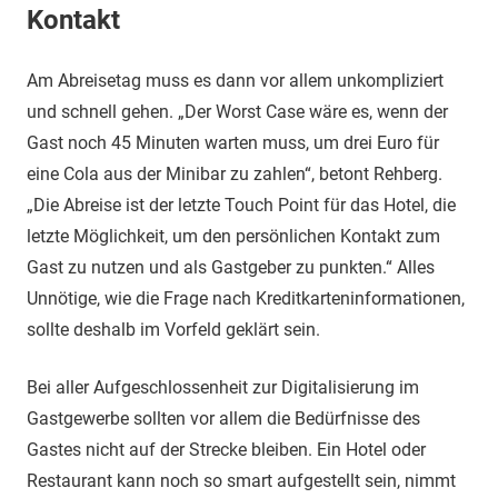
Kontakt
Am Abreisetag muss es dann vor allem unkompliziert
und schnell gehen. „Der Worst Case wäre es, wenn der
Gast noch 45 Minuten warten muss, um drei Euro für
eine Cola aus der Minibar zu zahlen“, betont Rehberg.
„Die Abreise ist der letzte Touch Point für das Hotel, die
letzte Möglichkeit, um den persönlichen Kontakt zum
Gast zu nutzen und als Gastgeber zu punkten.“ Alles
Unnötige, wie die Frage nach Kreditkarteninformationen,
sollte deshalb im Vorfeld geklärt sein.
Bei aller Aufgeschlossenheit zur Digitalisierung im
Gastgewerbe sollten vor allem die Bedürfnisse des
Gastes nicht auf der Strecke bleiben. Ein Hotel oder
Restaurant kann noch so smart aufgestellt sein, nimmt