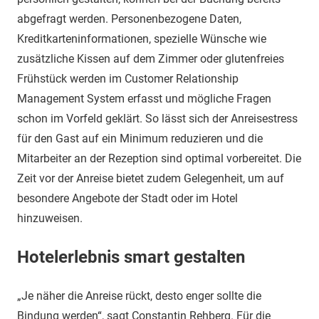
abgefragt werden. Personenbezogene Daten,
Kreditkarteninformationen, spezielle Wünsche wie
zusätzliche Kissen auf dem Zimmer oder glutenfreies
Frühstück werden im Customer Relationship
Management System erfasst und mögliche Fragen
schon im Vorfeld geklärt. So lässt sich der Anreisestress
für den Gast auf ein Minimum reduzieren und die
Mitarbeiter an der Rezeption sind optimal vorbereitet. Die
Zeit vor der Anreise bietet zudem Gelegenheit, um auf
besondere Angebote der Stadt oder im Hotel
hinzuweisen.
Hotelerlebnis smart gestalten
„Je näher die Anreise rückt, desto enger sollte die
Bindung werden“, sagt Constantin Rehberg. Für die