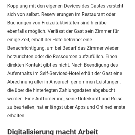
Kopplung mit den eigenen Devices des Gastes versteht
sich von selbst. Reservierungen im Restaurant oder
Buchungen von Freizeitaktivitäten sind hierüber
ebenfalls möglich. Verlässt der Gast sein Zimmer für
einige Zeit, erhält der Hotelbetreiber eine
Benachrichtigung, um bei Bedarf das Zimmer wieder
herzurichten oder die Ressourcen aufzufüllen. Einen
direkten Kontakt gibt es nicht. Nach Beendigung des
Aufenthalts im Self-Serviced-Hotel erhält der Gast eine
Abrechnung aller in Anspruch genommen Leistungen,
die über die hinterlegten Zahlungsdaten abgebucht
werden. Eine Aufforderung, seine Unterkunft und Reise
zu beurteilen, hat er längst über Apps und Onlinedienste
erhalten.
Digitalisierung macht Arbeit