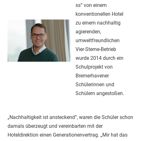
ss“ von einem
konventionellen Hotel
zu einem nachhaltig
agierenden,
umweltfreundlichen
Vier-Sterne-Betrieb
wurde 2014 durch ein
Schulprojekt von
Bremerhavener
Schülerinnen und
Schülern angestoßen.
„Nachhaltigkeit ist ansteckend“, waren die Schüler schon
damals überzeugt und vereinbarten mit der
Hoteldirektion einen Generationenvertrag. „Mir hat das