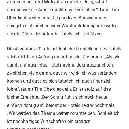
Zufriedenheit und Motivation unserer Belegschaft
ebenso wie die Arbeitsqualität wie von allein“, führt Tim
Oberdieck weiter aus. Die positiven Auswirkungen
spiegeln sich auch in einer Wohlfühlatmosphäre wider,
die die Gäste des Atlantic Hotels sehr schätzen.
Die Akzeptanz für die betriebliche Umstellung des Hotels
stieß nicht von Anfang an auf so viel Zuspruch. „Als wir
damit anfingen, das Hotel nachhaltiger auszurichten,
zweifelten viele daran, dass wir wirklich was verändern
können und dass es sich tatsächlich auch finanziell
lohnt“, räumt Tim Oberdieck ein. Er ist stolz auf das
bisher Erreichte. „Der Schritt fühlt sich noch heute
einfach richtig an“, betont der Hoteldirektor nochmals.
„Wir werden das Thema weiter vorantreiben. Schließlich
ist nachhaltiges Wirtschaften ein stetiger