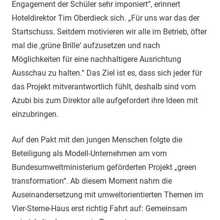
Engagement der Schüler sehr imponiert“, erinnert
Hoteldirektor Tim Oberdieck sich. „Für uns war das der
Startschuss. Seitdem motivieren wir alle im Betrieb, öfter
mal die ‚grüne Brille‘ aufzusetzen und nach
Möglichkeiten für eine nachhaltigere Ausrichtung
Ausschau zu halten.“ Das Ziel ist es, dass sich jeder für
das Projekt mitverantwortlich fühlt, deshalb sind vom
Azubi bis zum Direktor alle aufgefordert ihre Ideen mit
einzubringen.
Auf den Pakt mit den jungen Menschen folgte die
Beteiligung als Modell-Unternehmen am vom
Bundesumweltministerium geförderten Projekt „green
transformation“. Ab diesem Moment nahm die
Auseinandersetzung mit umweltorientierten Themen im
Vier-Sterne-Haus erst richtig Fahrt auf: Gemeinsam