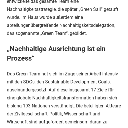
entwickelte das gesamte Team eine
Nachhaltigkeitsstrategie, die später „Green Sail“ getauft
wurde. Im Haus wurde außerdem eine
abteilungenübergreifende Nachhaltigskeitsdelegation,
das sogenannte „Green Team“, gebildet.
„Nachhaltige Ausrichtung ist ein
Prozess“
Das Green Team hat sich im Zuge seiner Arbeit intensiv
mit den SDGs, den Sustainable Development Goals,
auseinandergesetzt. Auf diese insgesamt 17 Ziele für
eine globale Nachhaltigkeitstransformation haben sich
bislang 193 Nationen verständigt. Die beteiligten Akteure
der Zivilgesellschaft, Politik, Wissenschaft und
Wirtschaft sind aufgefordert gemeinsam daran zu