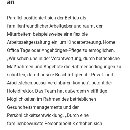
an
Parallel positioniert sich der Betrieb als
familienfreundlicher Arbeitgeber und räumt den
Mitarbeitern beispielsweise eine flexible
Arbeitszeitgestaltung ein, um Kinderbetreuung, Home
Office Tage oder Angehörigen-Pflege zu ermöglichen.
„Wir sehen uns in der Verantwortung, durch betriebliche
Maßnahmen und Angebote die Rahmenbedingungen zu
schaffen, damit unsere Beschäftigten ihr Privat- und
Arbeitsleben besser vereinbaren können“, betont der
Hoteldirektor. Das Team hat außerdem vielfältige
Möglichkeiten im Rahmen des betrieblichen
Gesundheitsmanagements und der
Persönlichkeitsentwicklung. „Durch eine
familienbewusste Personalpolitik erhöhen sich