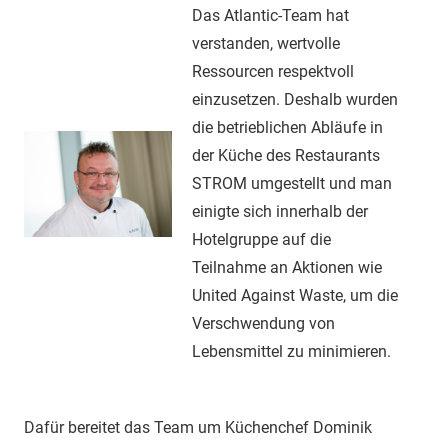
Das Atlantic-Team hat
verstanden, wertvolle
Ressourcen respektvoll
einzusetzen. Deshalb wurden
die betrieblichen Abläufe in
der Küche des Restaurants
STROM umgestellt und man
einigte sich innerhalb der
Hotelgruppe auf die
Teilnahme an Aktionen wie
United Against Waste, um die
Verschwendung von
Lebensmittel zu minimieren.
Dafür bereitet das Team um Küchenchef Dominik