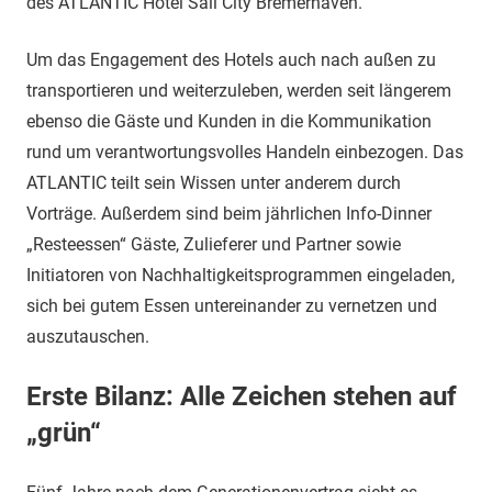
des ATLANTIC Hotel Sail City Bremerhaven.
Um das Engagement des Hotels auch nach außen zu
transportieren und weiterzuleben, werden seit längerem
ebenso die Gäste und Kunden in die Kommunikation
rund um verantwortungsvolles Handeln einbezogen. Das
ATLANTIC teilt sein Wissen unter anderem durch
Vorträge. Außerdem sind beim jährlichen Info-Dinner
„Resteessen“ Gäste, Zulieferer und Partner sowie
Initiatoren von Nachhaltigkeitsprogrammen eingeladen,
sich bei gutem Essen untereinander zu vernetzen und
auszutauschen.
Erste Bilanz: Alle Zeichen stehen auf
„grün“