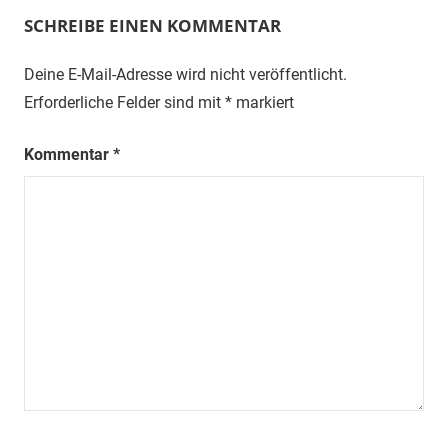
SCHREIBE EINEN KOMMENTAR
Deine E-Mail-Adresse wird nicht veröffentlicht.
Erforderliche Felder sind mit
*
markiert
Kommentar
*