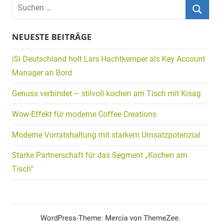
Suchen
nach:
Suche
NEUESTE BEITRÄGE
iSi Deutschland holt Lars Hachtkemper als Key Account
Manager an Bord
Genuss verbindet – stilvoll kochen am Tisch mit Kisag
Wow-Effekt für moderne Coffee Creations
Moderne Vorratshaltung mit starkem Umsatzpotenzial
Starke Partnerschaft für das Segment „Kochen am
Tisch“
WordPress-Theme: Mercia von ThemeZee.