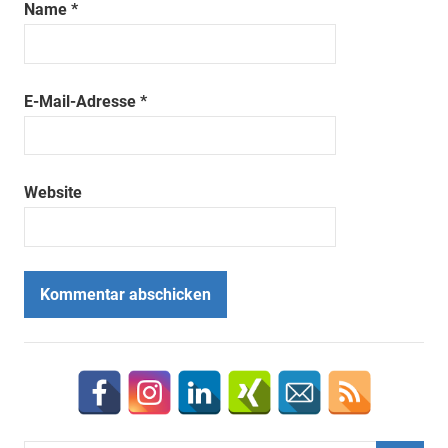
Name
*
E-Mail-Adresse
*
Website